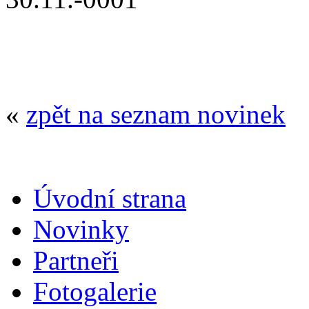
«
zpět na seznam novinek
Úvodní strana
Novinky
Partneři
Fotogalerie