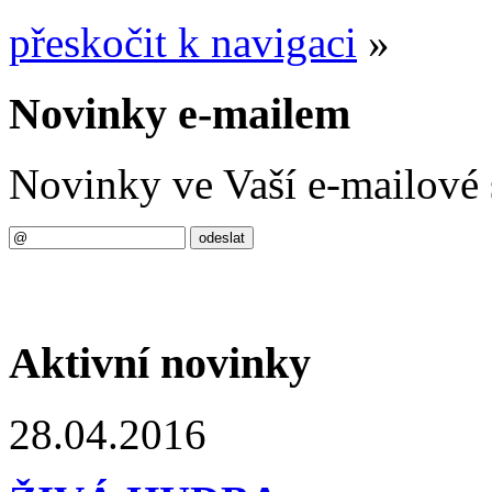
přeskočit k navigaci
»
Novinky e-mailem
Novinky ve Vaší e-mailové 
Aktivní novinky
28.04.2016